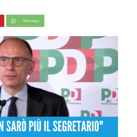
WhatsApp