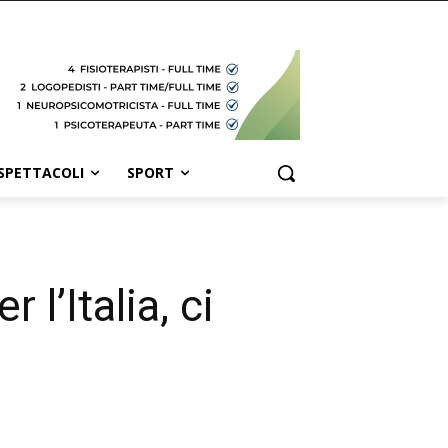
SPETTACOLI
SPORT
 l’Italia, ci