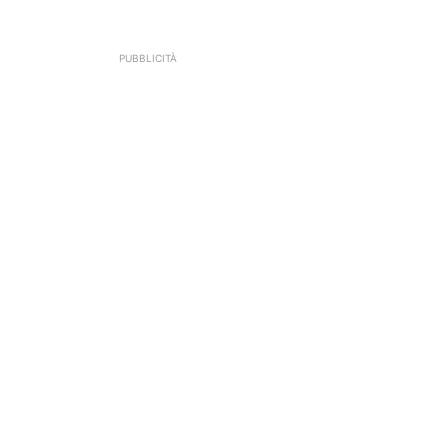
PUBBLICITÀ