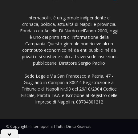
Internapoli.it è un giornale indipendente di
cronaca, politica, attualità di Napoli e provincia.
Fondato da Aniello Di Nardo nell'anno 2000, oggi
è uno dei primi siti di informazione della
Campania. Questo giornale non riceve alcun
contributo economico né da enti pubblici né da
privati e si sostiene solo attraverso le inserzioni
pubblicitarie. Direttore Sergio Pacilio
Sede Legale Via San Francesco a Patria, 47 -
Giugliano in Campania 80014 Registrazione al
Tribunale di Napoli Nr.98 del 26/10/2004 Codice
Fiscale, Partita I.V.A. e Iscrizione al Registro delle
Imprese di Napoli n. 08784801212
© Copyright - Internapoli srl Tutti i Diritti Riservati