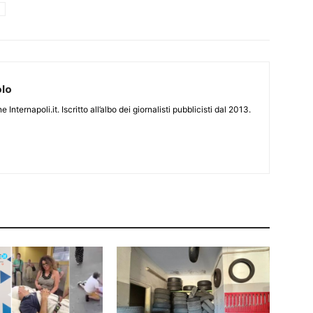
olo
 Internapoli.it. Iscritto all’albo dei giornalisti pubblicisti dal 2013.