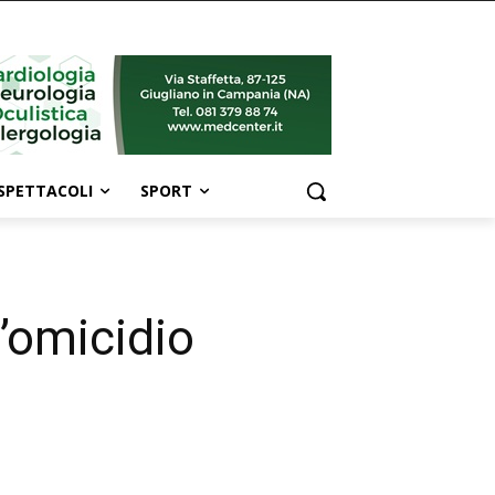
SPETTACOLI
SPORT
l’omicidio