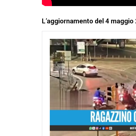
L’aggiornamento del 4 maggio