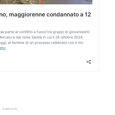
PUBBLICITÀ