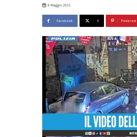
8 Maggio 2025
Facebook
X
Pinterest