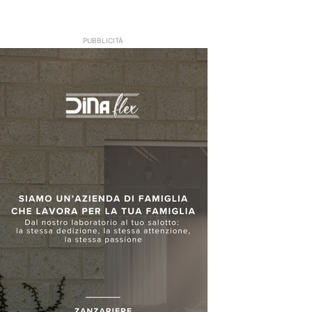
PUBBLICITÀ