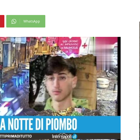
WhatsApp