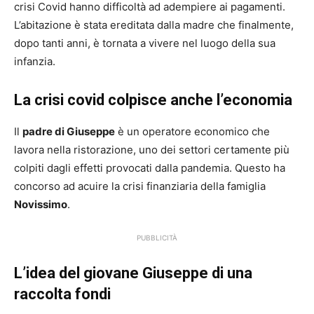
crisi Covid hanno difficoltà ad adempiere ai pagamenti.
L’abitazione è stata ereditata dalla madre che finalmente,
dopo tanti anni, è tornata a vivere nel luogo della sua
infanzia.
La crisi covid colpisce anche l’economia
Il
padre di Giuseppe
è un operatore economico che
lavora nella ristorazione, uno dei settori certamente più
colpiti dagli effetti provocati dalla pandemia. Questo ha
concorso ad acuire la crisi finanziaria della famiglia
Novissimo
.
PUBBLICITÀ
L’idea del giovane Giuseppe di una
raccolta fondi