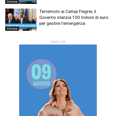
Cronaca
Terremoto ai Campi Flegrei, il
Governo stanzia 100 milioni di euro
per gestire l’emergenza
Cronaca
PUBBLICITÀ