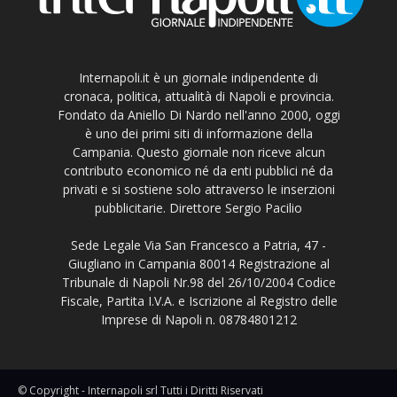
Internapoli.it è un giornale indipendente di
cronaca, politica, attualità di Napoli e provincia.
Fondato da Aniello Di Nardo nell'anno 2000, oggi
è uno dei primi siti di informazione della
Campania. Questo giornale non riceve alcun
contributo economico né da enti pubblici né da
privati e si sostiene solo attraverso le inserzioni
pubblicitarie. Direttore Sergio Pacilio
Sede Legale Via San Francesco a Patria, 47 -
Giugliano in Campania 80014 Registrazione al
Tribunale di Napoli Nr.98 del 26/10/2004 Codice
Fiscale, Partita I.V.A. e Iscrizione al Registro delle
Imprese di Napoli n. 08784801212
© Copyright - Internapoli srl Tutti i Diritti Riservati