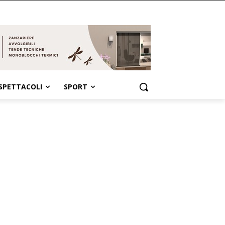
SPETTACOLI
SPORT