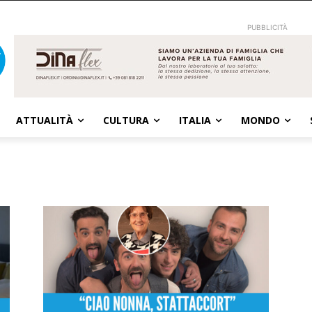
PUBBLICITÀ
ATTUALITÀ
CULTURA
ITALIA
MONDO