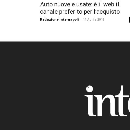
Auto nuove e usate: è il web il
canale preferito per l’acquisto
Redazione Internapoli
-
11 Aprile 2018