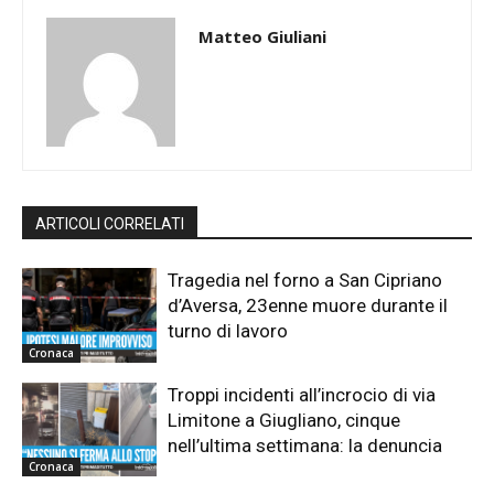
Matteo Giuliani
ARTICOLI CORRELATI
Tragedia nel forno a San Cipriano
d’Aversa, 23enne muore durante il
turno di lavoro
Cronaca
Troppi incidenti all’incrocio di via
Limitone a Giugliano, cinque
nell’ultima settimana: la denuncia
Cronaca