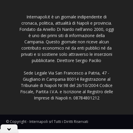
Internapoli.it è un giornale indipendente di
cronaca, politica, attualità di Napoli e provincia.
Fondato da Aniello Di Nardo nell'anno 2000, oggi
è uno dei primi siti di informazione della
Campania. Questo giornale non riceve alcun
contributo economico né da enti pubblici né da
privati e si sostiene solo attraverso le inserzioni
pubblicitarie. Direttore Sergio Pacilio
Sede Legale Via San Francesco a Patria, 47 -
Giugliano in Campania 80014 Registrazione al
Tribunale di Napoli Nr.98 del 26/10/2004 Codice
Fiscale, Partita I.V.A. e Iscrizione al Registro delle
Imprese di Napoli n. 08784801212
© Copyright - Internapoli srl Tutti i Diritti Riservati