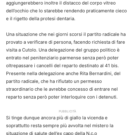
aggiungerebbero inoltre il distacco del corpo vitreo
dell’occhio che lo starebbe rendendo praticamente cieco
e il rigetto della protesi dentaria.
Una situazione che nei giorni scorsi il partito radicale ha
provato a verificare di persona, facendo richiesta di fare
visita a Cutolo. Una delegazione del gruppo politico è
entrato nel penitenziario parmense senza però poter
oltrepassare i cancelli del reparto destinato al 41 bis.
Presente nella delegazione anche Rita Bernardini, del
partito radicale, che ha rifiutato un permesso
straordinario che le avrebbe concesso di entrare nel
reparto senza però poter interloquire con i detenuti.
PUBBLICITÀ
Si tinge dunque ancora più di giallo la vicenda e
soprattutto resta sempre più avvolta nel mistero la
situazione di salute dell’ex capo della N.c.o