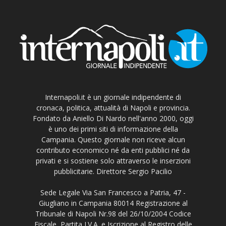
Internapoli.it è un giornale indipendente di
cronaca, politica, attualità di Napoli e provincia.
Fondato da Aniello Di Nardo nell'anno 2000, oggi
è uno dei primi siti di informazione della
Campania. Questo giornale non riceve alcun
contributo economico né da enti pubblici né da
privati e si sostiene solo attraverso le inserzioni
pubblicitarie. Direttore Sergio Pacilio
Sede Legale Via San Francesco a Patria, 47 -
Giugliano in Campania 80014 Registrazione al
Tribunale di Napoli Nr.98 del 26/10/2004 Codice
Fiscale, Partita I.V.A. e Iscrizione al Registro delle