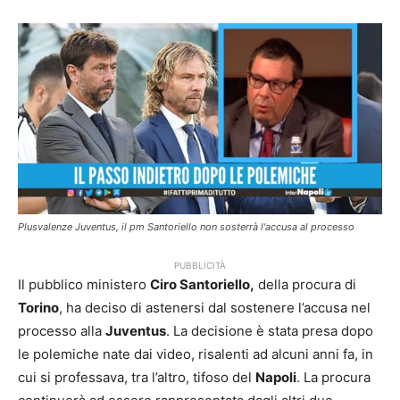
Plusvalenze Juventus, il pm Santoriello non sosterrà l'accusa al processo
PUBBLICITÀ
Il pubblico ministero
Ciro Santoriello,
della procura di
Torino
, ha deciso di astenersi dal sostenere l’accusa nel
processo alla
Juventus
. La decisione è stata presa dopo
le polemiche nate dai video, risalenti ad alcuni anni fa, in
cui si professava, tra l’altro, tifoso del
Napoli
. La procura