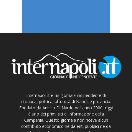
Internapoli.it è un giornale indipendente di
cronaca, politica, attualità di Napoli e provincia.
Fondato da Aniello Di Nardo nell'anno 2000, oggi
è uno dei primi siti di informazione della
Campania. Questo giornale non riceve alcun
contributo economico né da enti pubblici né da