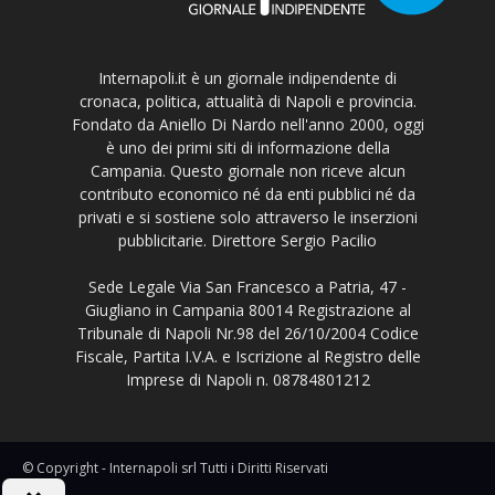
Internapoli.it è un giornale indipendente di
cronaca, politica, attualità di Napoli e provincia.
Fondato da Aniello Di Nardo nell'anno 2000, oggi
è uno dei primi siti di informazione della
Campania. Questo giornale non riceve alcun
contributo economico né da enti pubblici né da
privati e si sostiene solo attraverso le inserzioni
pubblicitarie. Direttore Sergio Pacilio
Sede Legale Via San Francesco a Patria, 47 -
Giugliano in Campania 80014 Registrazione al
Tribunale di Napoli Nr.98 del 26/10/2004 Codice
Fiscale, Partita I.V.A. e Iscrizione al Registro delle
Imprese di Napoli n. 08784801212
© Copyright - Internapoli srl Tutti i Diritti Riservati