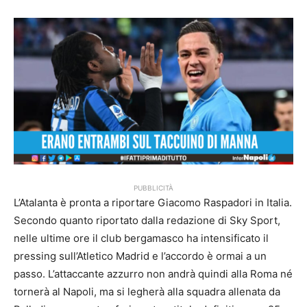
PUBBLICITÀ
L’Atalanta è pronta a riportare Giacomo Raspadori in Italia.
Secondo quanto riportato dalla redazione di Sky Sport,
nelle ultime ore il club bergamasco ha intensificato il
pressing sull’Atletico Madrid e l’accordo è ormai a un
passo. L’attaccante azzurro non andrà quindi alla Roma né
tornerà al Napoli, ma si legherà alla squadra allenata da