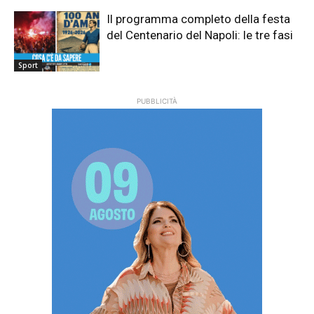
Il programma completo della festa
del Centenario del Napoli: le tre fasi
Sport
PUBBLICITÀ