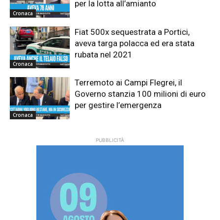
per la lotta all’amianto
Cronaca
Fiat 500x sequestrata a Portici,
aveva targa polacca ed era stata
rubata nel 2021
Cronaca
Terremoto ai Campi Flegrei, il
Governo stanzia 100 milioni di euro
per gestire l’emergenza
Cronaca
PUBBLICITÀ