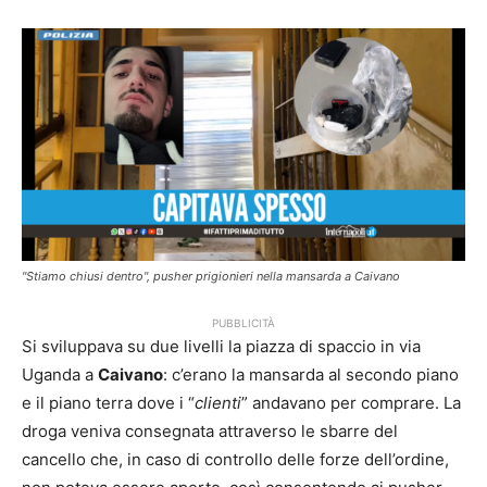
"Stiamo chiusi dentro", pusher prigionieri nella mansarda a Caivano
PUBBLICITÀ
Si sviluppava su due livelli la piazza di spaccio in via
Uganda a
Caivano
: c’erano la mansarda al secondo piano
e il piano terra dove i “
clienti
” andavano per comprare. La
droga veniva consegnata attraverso le sbarre del
cancello che, in caso di controllo delle forze dell’ordine,