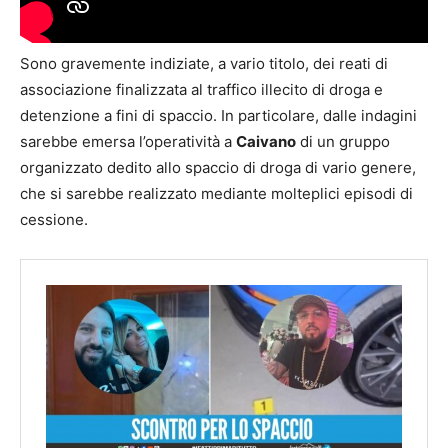
Sono gravemente indiziate, a vario titolo, dei reati di
associazione finalizzata al traffico illecito di droga e
detenzione a fini di spaccio. In particolare, dalle indagini
sarebbe emersa l’operatività a
Caivano
di un gruppo
organizzato dedito allo spaccio di droga di vario genere,
che si sarebbe realizzato mediante molteplici episodi di
cessione.