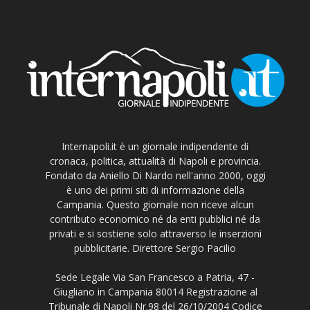
Internapoli.it è un giornale indipendente di
cronaca, politica, attualità di Napoli e provincia.
Fondato da Aniello Di Nardo nell'anno 2000, oggi
è uno dei primi siti di informazione della
Campania. Questo giornale non riceve alcun
contributo economico né da enti pubblici né da
privati e si sostiene solo attraverso le inserzioni
pubblicitarie. Direttore Sergio Pacilio
Sede Legale Via San Francesco a Patria, 47 -
Giugliano in Campania 80014 Registrazione al
Tribunale di Napoli Nr.98 del 26/10/2004 Codice