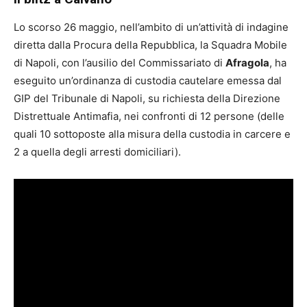
Lo scorso 26 maggio, nell’ambito di un’attività di indagine
diretta dalla Procura della Repubblica, la Squadra Mobile
di Napoli, con l’ausilio del Commissariato di
Afragola
, ha
eseguito un’ordinanza di custodia cautelare emessa dal
GIP del Tribunale di Napoli, su richiesta della Direzione
Distrettuale Antimafia, nei confronti di 12 persone (delle
quali 10 sottoposte alla misura della custodia in carcere e
2 a quella degli arresti domiciliari).