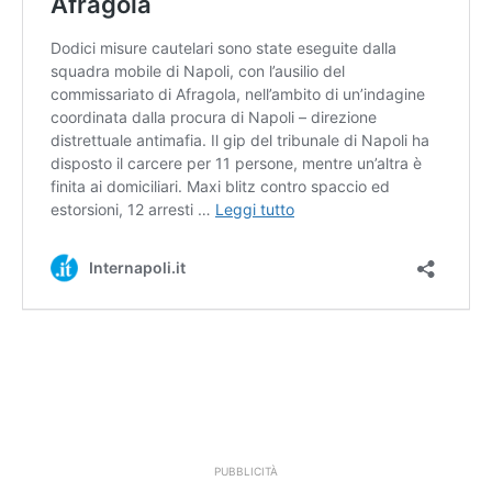
PUBBLICITÀ