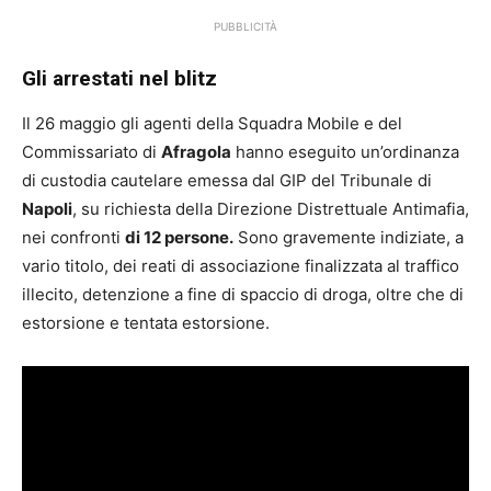
PUBBLICITÀ
Gli arrestati nel blitz
Il 26 maggio gli agenti della Squadra Mobile e del
Commissariato di
Afragola
hanno eseguito un’ordinanza
di custodia cautelare emessa dal GIP del Tribunale di
Napoli
, su richiesta della Direzione Distrettuale Antimafia,
nei confronti
di 12 persone.
Sono gravemente indiziate, a
vario titolo, dei reati di associazione finalizzata al traffico
illecito, detenzione a fine di spaccio di droga, oltre che di
estorsione e tentata estorsione.