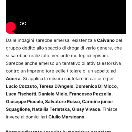
Dalle indagini sarebbe emersa l’esistenza a
Caivano
del
gruppo dedito allo spaccio di droga di vario genere, che
si sarebbe realizzato mediante molteplici episodi.
Sarebbe anche emerso un tentativo di attività estorsiva
contro un imprenditore edile titolare di un appalto ad
Acerra
.
Si applica la misura cautelare in carcere per
Lucio Cozzuto, Teresa D’Angelo, Domenico Di Micco,
Luca Fischetti, Daniele Miele, Francesco Pezzella,
Giuseppe Piccolo, Salvatore Russo, Carmine junior
Squaglione, Nataliia Terletska, Giusy Vivace
.
Finisce
invece ai domiciliari
Giulio Marsicano.