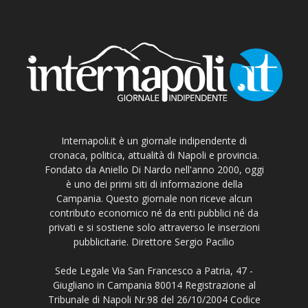
Internapoli.it è un giornale indipendente di
cronaca, politica, attualità di Napoli e provincia.
Fondato da Aniello Di Nardo nell'anno 2000, oggi
è uno dei primi siti di informazione della
Campania. Questo giornale non riceve alcun
contributo economico né da enti pubblici né da
privati e si sostiene solo attraverso le inserzioni
pubblicitarie. Direttore Sergio Pacilio
Sede Legale Via San Francesco a Patria, 47 -
Giugliano in Campania 80014 Registrazione al
Tribunale di Napoli Nr.98 del 26/10/2004 Codice