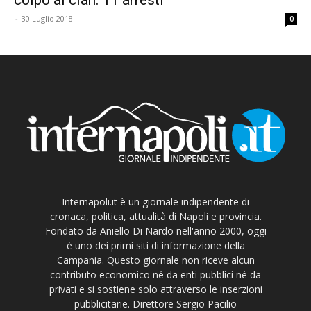
-
30 Luglio 2018
0
Internapoli.it è un giornale indipendente di
cronaca, politica, attualità di Napoli e provincia.
Fondato da Aniello Di Nardo nell'anno 2000, oggi
è uno dei primi siti di informazione della
Campania. Questo giornale non riceve alcun
contributo economico né da enti pubblici né da
privati e si sostiene solo attraverso le inserzioni
pubblicitarie. Direttore Sergio Pacilio