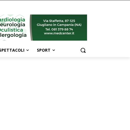
SPETTACOLI
SPORT