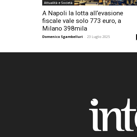
Attualità e Società
A Napoli la lotta all’evasione
fiscale vale solo 773 euro, a
Milano 398mila
Domenico Sgambelluri
-
23 Luglio 2025