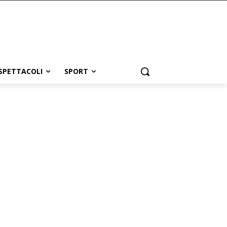
SPETTACOLI
SPORT