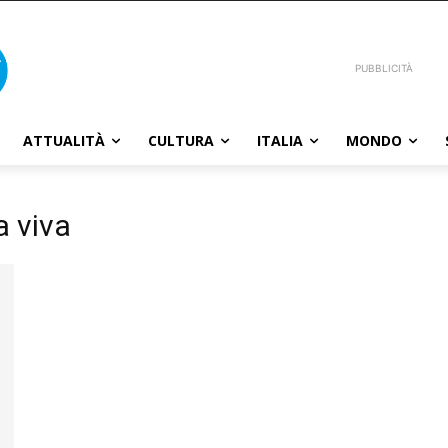
PUBBLICITÀ
ATTUALITÀ
CULTURA
ITALIA
MONDO
a viva