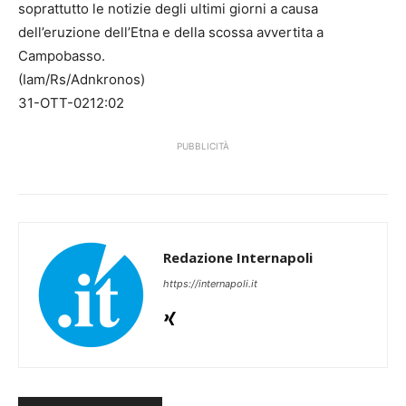
soprattutto le notizie degli ultimi giorni a causa
dell’eruzione dell’Etna e della scossa avvertita a
Campobasso.
(Iam/Rs/Adnkronos)
31-OTT-0212:02
PUBBLICITÀ
Redazione Internapoli
https://internapoli.it