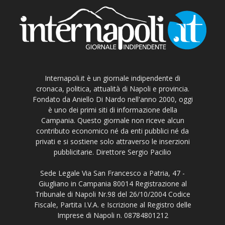
Internapoli.it è un giornale indipendente di
cronaca, politica, attualità di Napoli e provincia.
Fondato da Aniello Di Nardo nell'anno 2000, oggi
è uno dei primi siti di informazione della
Campania. Questo giornale non riceve alcun
contributo economico né da enti pubblici né da
privati e si sostiene solo attraverso le inserzioni
pubblicitarie. Direttore Sergio Pacilio
Sede Legale Via San Francesco a Patria, 47 -
Giugliano in Campania 80014 Registrazione al
Tribunale di Napoli Nr.98 del 26/10/2004 Codice
Fiscale, Partita I.V.A. e Iscrizione al Registro delle
Imprese di Napoli n. 08784801212