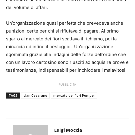
del volume di affari.
Un’organizzazione quasi perfetta che prevedeva anche
punizioni certe per chi si rifiutava di pagare. Al primo
sgarro al mercato dei fiori scattava il richiamo, poi la
minaccia ed infine il pestaggio. Un’organizzazione
sgominata grazie alle indagini delle forze dell’ordine che
con un lavoro certosino sono riusciti ad acquisire prove e
testimonianze, indispensabili per inchiodare i malavitosi.
PUBBLICITÀ
TAGS
clan Cesarano
mercato dei fiori Pompei
Luigi Moccia