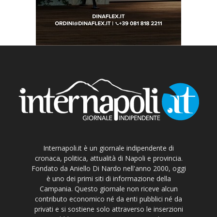
Internapoli.it è un giornale indipendente di
cronaca, politica, attualità di Napoli e provincia.
Fondato da Aniello Di Nardo nell'anno 2000, oggi
è uno dei primi siti di informazione della
Campania. Questo giornale non riceve alcun
contributo economico né da enti pubblici né da
privati e si sostiene solo attraverso le inserzioni