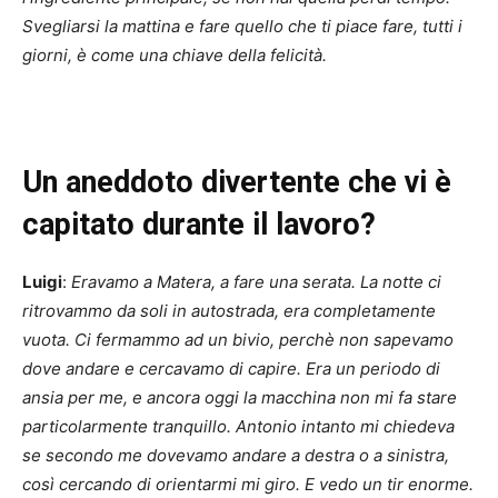
Svegliarsi la mattina e fare quello che ti piace fare, tutti i
giorni, è come una chiave della felicità.
Un aneddoto divertente che vi è
capitato durante il lavoro?
Luigi
:
Eravamo a Matera, a fare una serata. La notte ci
ritrovammo da soli in autostrada, era completamente
vuota. Ci fermammo ad un bivio, perchè non sapevamo
dove andare e cercavamo di capire. Era un periodo di
ansia per me, e ancora oggi la macchina non mi fa stare
particolarmente tranquillo. Antonio intanto mi chiedeva
se secondo me dovevamo andare a destra o a sinistra,
così cercando di orientarmi mi giro. E vedo un tir enorme.