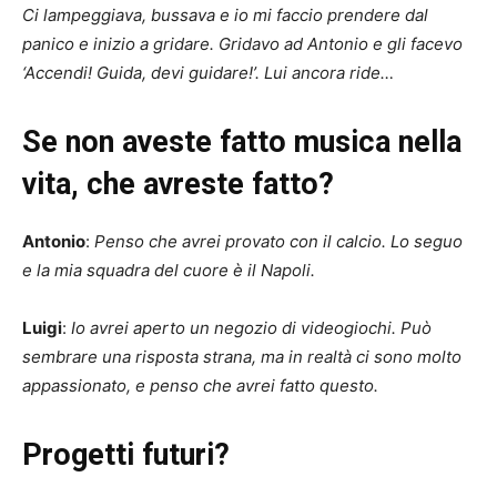
Ci lampeggiava, bussava e io mi faccio prendere dal
panico e inizio a gridare. Gridavo ad Antonio e gli facevo
‘Accendi! Guida, devi guidare!’. Lui ancora ride…
Se non aveste fatto musica nella
vita, che avreste fatto?
Antonio
:
Penso che avrei provato con il calcio. Lo seguo
e la mia squadra del cuore è il Napoli.
Luigi
:
Io avrei aperto un negozio di videogiochi. Può
sembrare una risposta strana, ma in realtà ci sono molto
appassionato, e penso che avrei fatto questo.
Progetti futuri?