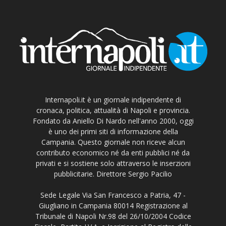
Internapoli.it è un giornale indipendente di
cronaca, politica, attualità di Napoli e provincia.
Fondato da Aniello Di Nardo nell'anno 2000, oggi
è uno dei primi siti di informazione della
Campania. Questo giornale non riceve alcun
contributo economico né da enti pubblici né da
privati e si sostiene solo attraverso le inserzioni
pubblicitarie. Direttore Sergio Pacilio
Sede Legale Via San Francesco a Patria, 47 -
Giugliano in Campania 80014 Registrazione al
Tribunale di Napoli Nr.98 del 26/10/2004 Codice