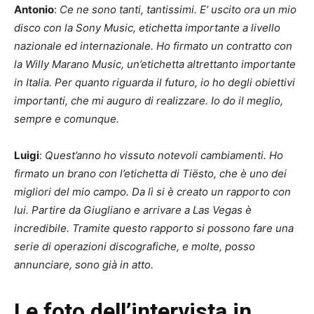
Antonio
:
Ce ne sono tanti, tantissimi. E’ uscito ora un mio
disco con la Sony Music, etichetta importante a livello
nazionale ed internazionale. Ho firmato un contratto con
la Willy Marano Music, un’etichetta altrettanto importante
in Italia. Per quanto riguarda il futuro, io ho degli obiettivi
importanti, che mi auguro di realizzare. Io do il meglio,
sempre e comunque.
Luigi
:
Quest’anno ho vissuto notevoli cambiamenti. Ho
firmato un brano con l’etichetta di Tiësto, che è uno dei
migliori del mio campo. Da lì si è creato un rapporto con
lui. Partire da Giugliano e arrivare a Las Vegas è
incredibile. Tramite questo rapporto si possono fare una
serie di operazioni discografiche, e molte, posso
annunciare, sono già in atto.
Le foto dell’intervista in