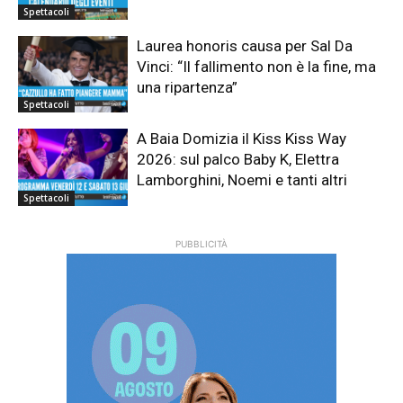
Spettacoli
Laurea honoris causa per Sal Da
Vinci: “Il fallimento non è la fine, ma
una ripartenza”
Spettacoli
A Baia Domizia il Kiss Kiss Way
2026: sul palco Baby K, Elettra
Lamborghini, Noemi e tanti altri
Spettacoli
PUBBLICITÀ