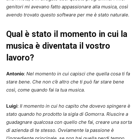
genitori mi avevano fatto appassionare alla musica, così
avendo trovato questo software per me è stato naturale.
Qual è stato il momento in cui la
musica è diventata il vostro
lavoro?
Antonio
:
Nel momento in cui capisci che quella cosa ti fa
stare bene. Che non c’è altro che ti può far stare bene
così, come quando fai la tua musica.
Luigi
:
Il momento in cui ho capito che dovevo spingere è
stato quando ho prodotto la sigla di Gomorra. Riuscire a
guadagnare qualcosa con quello che fai, creare una sorta
di azienda di te stesso. Ovviamente la passione è
l’ingrediente principale, se non hai quella perdi tempo.