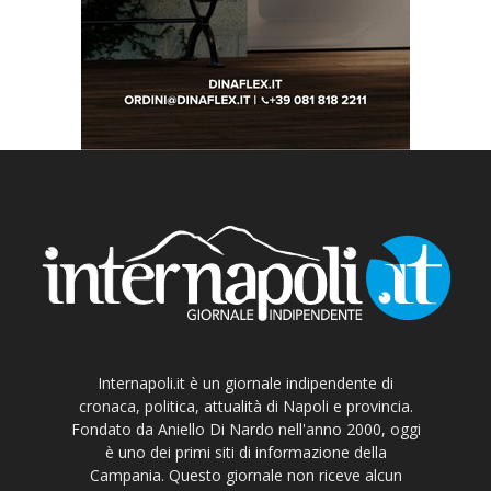
Internapoli.it è un giornale indipendente di
cronaca, politica, attualità di Napoli e provincia.
Fondato da Aniello Di Nardo nell'anno 2000, oggi
è uno dei primi siti di informazione della
Campania. Questo giornale non riceve alcun