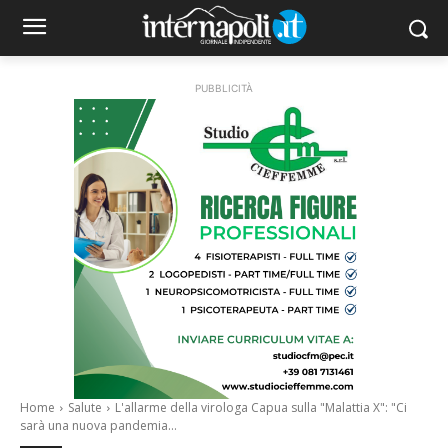
PUBBLICITÀ
Home
Salute
L'allarme della virologa Capua sulla "Malattia X": "Ci
sarà una nuova pandemia...