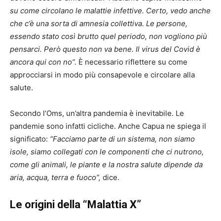
su come circolano le malattie infettive. Certo, vedo anche
che c’è una sorta di amnesia collettiva. Le persone,
essendo stato così brutto quel periodo, non vogliono più
pensarci. Però questo non va bene. Il virus del Covid è
ancora qui con no”.
È necessario riflettere su come
approcciarsi in modo più consapevole e circolare alla
salute.
Secondo l’Oms, un’altra pandemia è inevitabile. Le
pandemie sono infatti cicliche. Anche Capua ne spiega il
significato:
“Facciamo parte di un sistema, non siamo
isole, siamo collegati con le componenti che ci nutrono,
come gli animali, le piante e la nostra salute dipende da
aria, acqua, terra e fuoco”,
dice.
Le origini della “Malattia X”