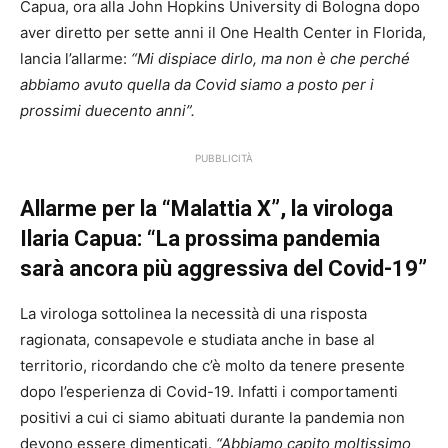
Capua, ora alla John Hopkins University di Bologna dopo
aver diretto per sette anni il One Health Center in Florida,
lancia l’allarme:
“Mi dispiace dirlo, ma non è che perché
abbiamo avuto quella da Covid siamo a posto per i
prossimi duecento anni”.
PUBBLICITÀ
Allarme per la “Malattia X”, la virologa
Ilaria Capua: “La prossima pandemia
sarà ancora più aggressiva del Covid-19”
La virologa sottolinea la necessità di una risposta
ragionata, consapevole e studiata anche in base al
territorio, ricordando che c’è molto da tenere presente
dopo l’esperienza di Covid-19. Infatti i comportamenti
positivi a cui ci siamo abituati durante la pandemia non
devono essere dimenticati.
“Abbiamo capito moltissimo