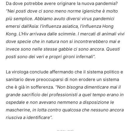
Da dove potrebbe avere originare la nuova pandemia?
“Nei posti dove ci sono meno norme igieniche è molto
più semplice. Abbiamo avuto diversi virus pandemici
emersi dall’Asia: l’influenza asiatica, l’influenza Hong
Kong. L’Hiv arrivava dalle scimmie. I mercati di animali vivi
dove specie che in natura non si incontrerebbero mai e
invece sono nelle stesse gabbie ci sono ancora. Questi
posti sono dei veri e propri gironi infernali”.
La virologa conclude affermando che il sistema politico e
sanitario deve preoccuparsi di non erodere un sistema
che è già in sofferenza.
“Non bisogna dimenticare mai il
grande sacrificio dei professionisti a quel tempo erano in
ospedale e non avevano nemmeno a disposizione le
mascherine, in lotta contro qualcosa che nessuno ancora
riusciva a identificare”.