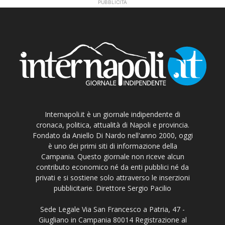
PUBBLICITÀ
Internapoli.it è un giornale indipendente di
cronaca, politica, attualità di Napoli e provincia.
Fondato da Aniello Di Nardo nell'anno 2000, oggi
è uno dei primi siti di informazione della
Campania. Questo giornale non riceve alcun
contributo economico né da enti pubblici né da
privati e si sostiene solo attraverso le inserzioni
pubblicitarie. Direttore Sergio Pacilio
Sede Legale Via San Francesco a Patria, 47 -
Giugliano in Campania 80014 Registrazione al