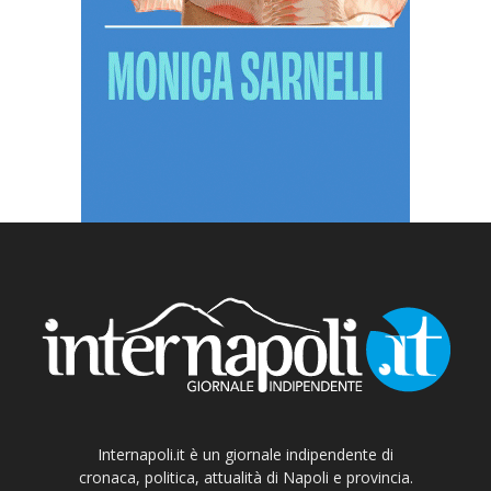
Internapoli.it è un giornale indipendente di
cronaca, politica, attualità di Napoli e provincia.