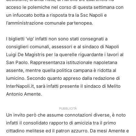
acceso le polemiche nel corso di questa settimana con
un infuocato botta a risposta tra la Ssc Napoli e
l’amministrazione comunale partenopea.
I biglietti ‘vip’ infatti non sono stati consegnati a
consiglieri comunali, assessori e al sindaco di Napoli
Luigi De Magistris per la querelle riguardante i lavori al
San Paolo. Rappresentanza istituzionale napoletana
assente, mentre quella politica campana è ridotta al
lumicino. Secondo quanto appreso dalla redazione di
InterNapoli.it, sarà infatti presente il sindaco di Melito
Antonio Amente.
PUBBLICITÀ
Un invito però che assume connotazioni diverse, è noto
infatti il consolidato rapporto di amicizia tra il primo
cittadino melitese ed il patron azzurro. Da mesi Amente e