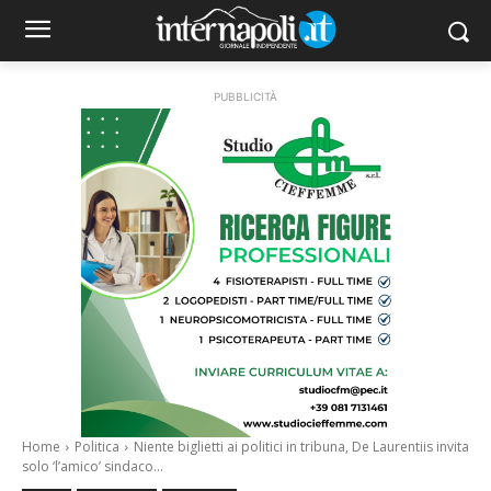
PUBBLICITÀ
Home
Politica
Niente biglietti ai politici in tribuna, De Laurentiis invita
solo ‘l’amico’ sindaco...