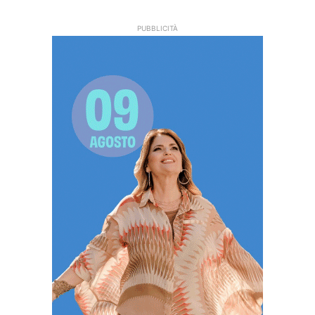
PUBBLICITÀ