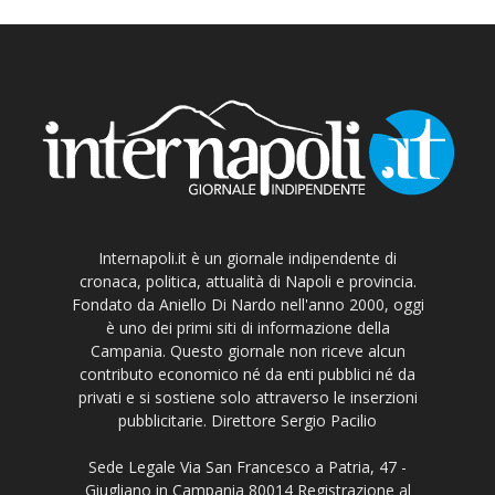
Internapoli.it è un giornale indipendente di
cronaca, politica, attualità di Napoli e provincia.
Fondato da Aniello Di Nardo nell'anno 2000, oggi
è uno dei primi siti di informazione della
Campania. Questo giornale non riceve alcun
contributo economico né da enti pubblici né da
privati e si sostiene solo attraverso le inserzioni
pubblicitarie. Direttore Sergio Pacilio
Sede Legale Via San Francesco a Patria, 47 -
Giugliano in Campania 80014 Registrazione al