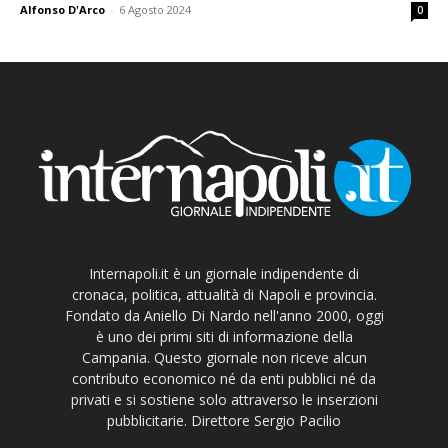
Alfonso D'Arco
-
6 Agosto 2024
0
Internapoli.it è un giornale indipendente di
cronaca, politica, attualità di Napoli e provincia.
Fondato da Aniello Di Nardo nell'anno 2000, oggi
è uno dei primi siti di informazione della
Campania. Questo giornale non riceve alcun
contributo economico né da enti pubblici né da
privati e si sostiene solo attraverso le inserzioni
pubblicitarie. Direttore Sergio Pacilio