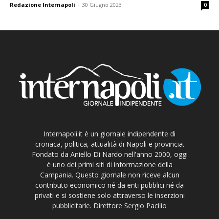
Redazione Internapoli
-
30 Giugno 2023
0
Internapoli.it è un giornale indipendente di
cronaca, politica, attualità di Napoli e provincia.
Fondato da Aniello Di Nardo nell'anno 2000, oggi
è uno dei primi siti di informazione della
Campania. Questo giornale non riceve alcun
contributo economico né da enti pubblici né da
privati e si sostiene solo attraverso le inserzioni
pubblicitarie. Direttore Sergio Pacilio