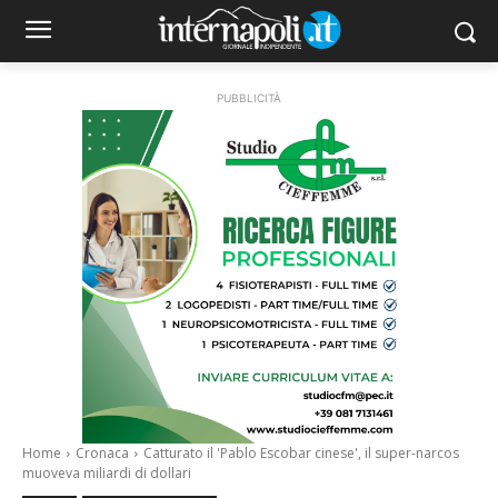
PUBBLICITÀ
Home
Cronaca
Catturato il 'Pablo Escobar cinese', il super-narcos
muoveva miliardi di dollari