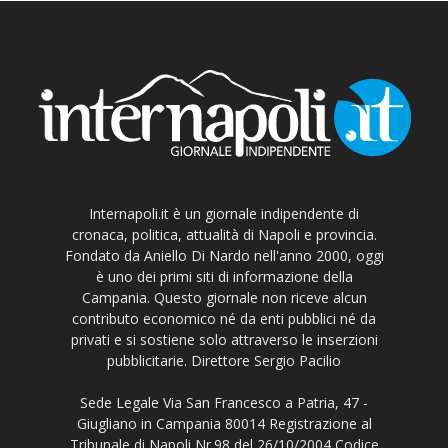
Internapoli.it è un giornale indipendente di
cronaca, politica, attualità di Napoli e provincia.
Fondato da Aniello Di Nardo nell'anno 2000, oggi
è uno dei primi siti di informazione della
Campania. Questo giornale non riceve alcun
contributo economico né da enti pubblici né da
privati e si sostiene solo attraverso le inserzioni
pubblicitarie. Direttore Sergio Pacilio
Sede Legale Via San Francesco a Patria, 47 -
Giugliano in Campania 80014 Registrazione al
Tribunale di Napoli Nr.98 del 26/10/2004 Codice