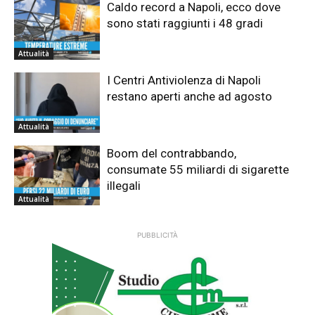
Caldo record a Napoli, ecco dove
sono stati raggiunti i 48 gradi
Attualità
I Centri Antiviolenza di Napoli
restano aperti anche ad agosto
Attualità
Boom del contrabbando,
consumate 55 miliardi di sigarette
illegali
Attualità
PUBBLICITÀ