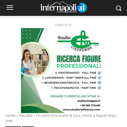
PUBBLICITÀ
Home
Attualità
Un anno fa la morte di Luca, morto a Napoli dopo
aver...