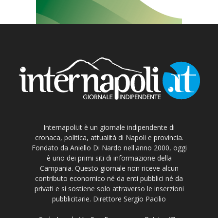
Internapoli.it è un giornale indipendente di
cronaca, politica, attualità di Napoli e provincia.
Fondato da Aniello Di Nardo nell'anno 2000, oggi
è uno dei primi siti di informazione della
Campania. Questo giornale non riceve alcun
contributo economico né da enti pubblici né da
privati e si sostiene solo attraverso le inserzioni
pubblicitarie. Direttore Sergio Pacilio