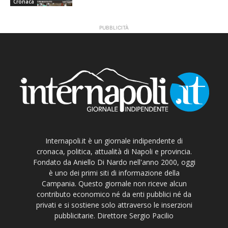
Cronaca
PUBBLICITÀ
Internapoli.it è un giornale indipendente di
cronaca, politica, attualità di Napoli e provincia.
Fondato da Aniello Di Nardo nell'anno 2000, oggi
è uno dei primi siti di informazione della
Campania. Questo giornale non riceve alcun
contributo economico né da enti pubblici né da
privati e si sostiene solo attraverso le inserzioni
pubblicitarie. Direttore Sergio Pacilio