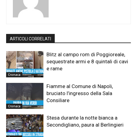
ARTICOLI CORRELATI
Blitz al campo rom di Poggioreale,
sequestrate armi e 8 quintali di cavi
e rame
Cronaca
Fiamme al Comune di Napoli,
bruciato l’ingresso della Sala
Consiliare
Cronaca
Stesa durante la notte bianca a
Secondigliano, paura al Berlingieri