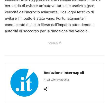
cercando di evitare un’autovettura che usciva a gran
velocitá dall’incrocio adiacente. Cosí ogni tetativo di
evitare l’impatto è stato vano. Fortunatamente il
conducente è uscito illeso dall’impatto attendendo le
autoritá di soccorso per la rimozione del veicolo.
PUBBLICITÀ
Redazione Internapoli
https://internapoli.it