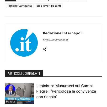
Regione Campania
stop lavori pesanti
Redazione Internapoli
https://internapoli.it
ARTICOLI CORRELATI
Il ministro Musumeci sui Campi
Flegrei: “Pericolosa la convivenza
con rischio”
Politica