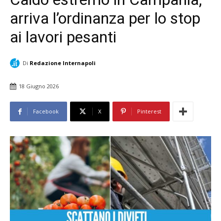
arriva l’ordinanza per lo stop
ai lavori pesanti
Di
Redazione Internapoli
18 Giugno 2026
Facebook
X
Pinterest