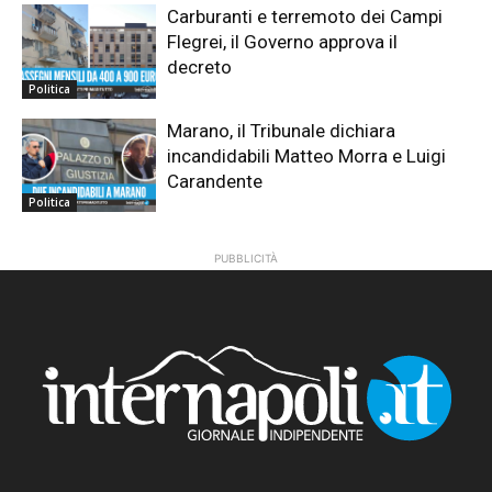
Carburanti e terremoto dei Campi
Flegrei, il Governo approva il
decreto
Politica
Marano, il Tribunale dichiara
incandidabili Matteo Morra e Luigi
Carandente
Politica
PUBBLICITÀ