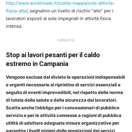
http://www.worklimate.it/scelta-mappa/sole-attivita-
fisica-alta/
, segnalino un livello di rischio “alto” per i
lavoratori esposti al sole impegnati in attività fisica
intensa.
PUBBLICITÀ
Stop ai lavori pesanti per il caldo
estremo in Campania
Vengono escluse dal divieto le operazioni indispensabili
e urgenti necessarie al ripristino di servizi essenziali a
seguito di eventi imprevedibili, nel rispetto delle norme
di tutela della salute e della sicurezza dei lavoratori.
Scatta anche l’obbligo per i concessionari di pubblico
servizio e per le attività connesse a ragioni di pubblica
utilità di adottare adeguate misure organizzative per
garantire i livelli minimi delle prestazioni dei servizi