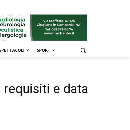
SPETTACOLI
SPORT
 requisiti e data