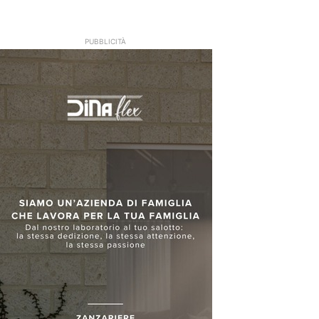
PUBBLICITÀ