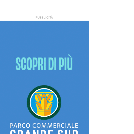
PUBBLICITÀ