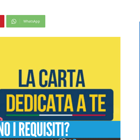
WhatsApp