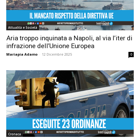
Attualità e Società
Aria troppo inquinata a Napoli, al via l’iter di
infrazione dell’Unione Europea
Mariapia Adamo
-
12 Dicembre 2025
0
Cronaca