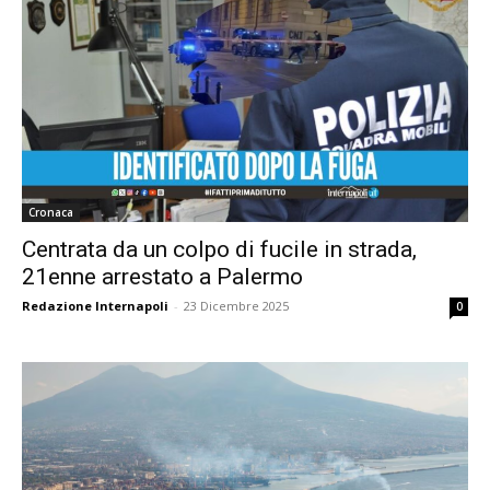
Cronaca
Centrata da un colpo di fucile in strada,
21enne arrestato a Palermo
Redazione Internapoli
-
23 Dicembre 2025
0