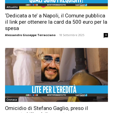
Attualità
‘Dedicata a te’ a Napoli, il Comune pubblica
il link per ottenere la card da 500 euro per la
spesa
Alessandro Giuseppe Terracciano
-
18 Settembre 2025
0
Cronaca
Omicidio di Stefano Gaglio, preso il