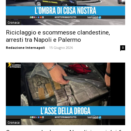
Cronaca
Riciclaggio e scommesse clandestine,
arresti tra Napoli e Palermo
Redazione Internapoli
-
15 Giugno 2026
0
Cronaca