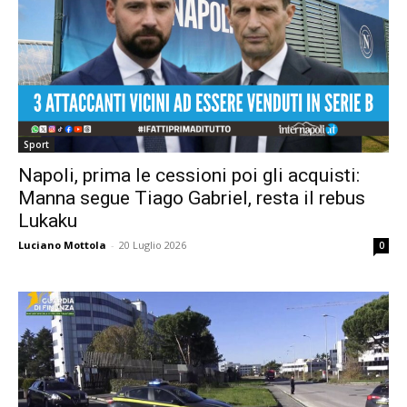
Sport
Napoli, prima le cessioni poi gli acquisti:
Manna segue Tiago Gabriel, resta il rebus
Lukaku
Luciano Mottola
-
20 Luglio 2026
0