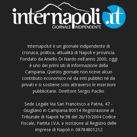
Internapoli.it è un giornale indipendente di
cronaca, politica, attualità di Napoli e provincia.
Fondato da Aniello Di Nardo nell'anno 2000, oggi
è uno dei primi siti di informazione della
Campania. Questo giornale non riceve alcun
contributo economico né da enti pubblici né da
privati e si sostiene solo attraverso le inserzioni
pubblicitarie. Direttore Sergio Pacilio
Sede Legale Via San Francesco a Patria, 47 -
Giugliano in Campania 80014 Registrazione al
Tribunale di Napoli Nr.98 del 26/10/2004 Codice
Fiscale, Partita I.V.A. e Iscrizione al Registro delle
Imprese di Napoli n. 08784801212