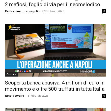
2 mafiosi, foglio di via per il neomelodico
Redazione Internapoli
-
27 Febbraio 2026
0
Cronaca
Scoperta banca abusiva, 4 milioni di euro in
movimento e oltre 500 truffati in tutta Italia
Nicola Avolio
-
5 Febbraio 2026
0