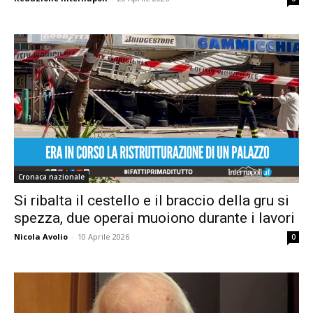
Cronaca nazionale
Si ribalta il cestello e il braccio della gru si
spezza, due operai muoiono durante i lavori
Nicola Avolio
-
10 Aprile 2026
0