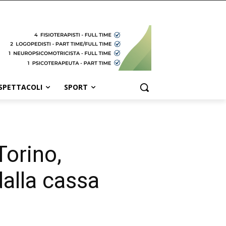
SPETTACOLI
SPORT
Torino,
dalla cassa