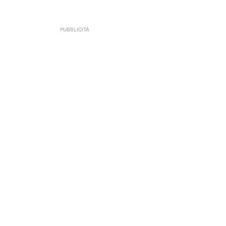
PUBBLICITÀ