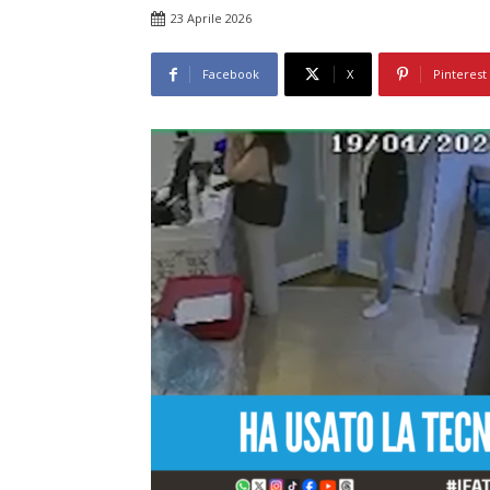
23 Aprile 2026
Facebook
X
Pinterest