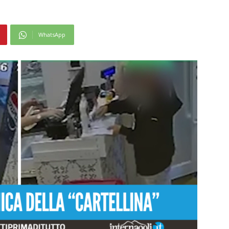
WhatsApp