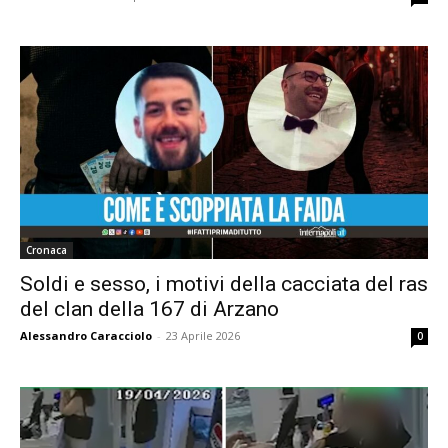
Cronaca
Soldi e sesso, i motivi della cacciata del ras
del clan della 167 di Arzano
Alessandro Caracciolo
-
23 Aprile 2026
0