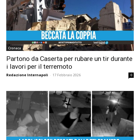
Cronaca
Partono da Caserta per rubare un tir durante
i lavori per il terremoto
Redazione Internapoli
-
17 Febbraio 2026
0