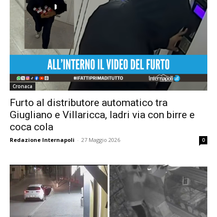
Cronaca
Furto al distributore automatico tra
Giugliano e Villaricca, ladri via con birre e
coca cola
Redazione Internapoli
-
27 Maggio 2026
0