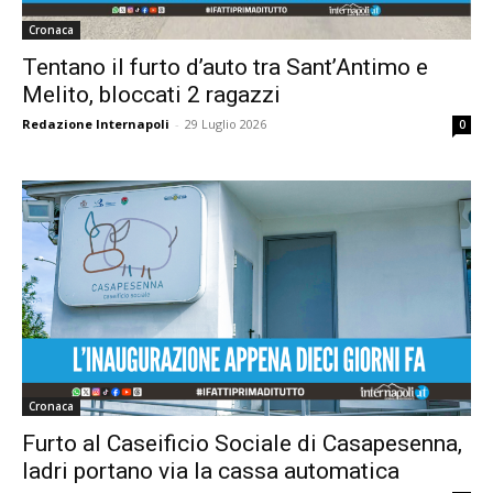
Cronaca
Tentano il furto d’auto tra Sant’Antimo e
Melito, bloccati 2 ragazzi
Redazione Internapoli
-
29 Luglio 2026
0
Cronaca
Furto al Caseificio Sociale di Casapesenna,
ladri portano via la cassa automatica