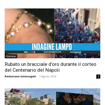
Cronaca
Rubato un bracciale d’oro durante il corteo
del Centenario del Napoli
Redazione Internapoli
-
3 Agosto 2026
0