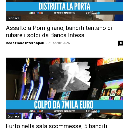
Cronaca
Assalto a Pomigliano, banditi tentano di
rubare i soldi da Banca Intesa
Redazione Internapoli
-
21 Aprile 2026
0
Cronaca
Furto nella sala scommesse, 5 banditi