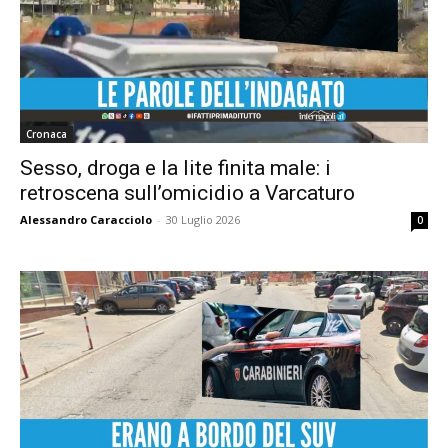
Cronaca
Sesso, droga e la lite finita male: i
retroscena sull’omicidio a Varcaturo
Alessandro Caracciolo
-
30 Luglio 2026
0