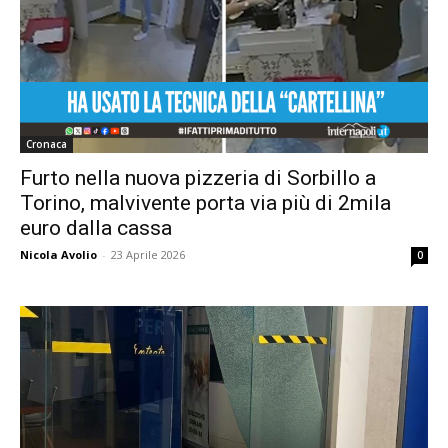
Cronaca
Furto nella nuova pizzeria di Sorbillo a
Torino, malvivente porta via più di 2mila
euro dalla cassa
Nicola Avolio
-
23 Aprile 2026
0