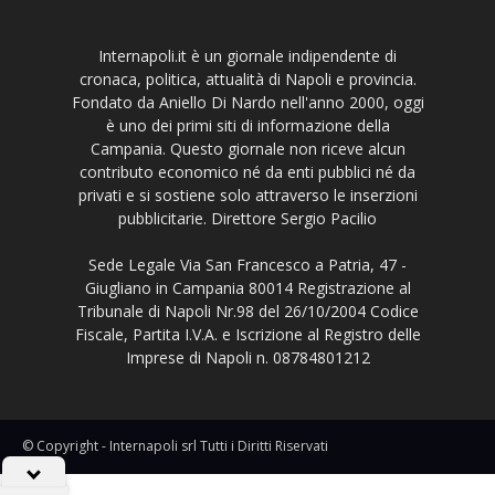
Internapoli.it è un giornale indipendente di
cronaca, politica, attualità di Napoli e provincia.
Fondato da Aniello Di Nardo nell'anno 2000, oggi
è uno dei primi siti di informazione della
Campania. Questo giornale non riceve alcun
contributo economico né da enti pubblici né da
privati e si sostiene solo attraverso le inserzioni
pubblicitarie. Direttore Sergio Pacilio
Sede Legale Via San Francesco a Patria, 47 -
Giugliano in Campania 80014 Registrazione al
Tribunale di Napoli Nr.98 del 26/10/2004 Codice
Fiscale, Partita I.V.A. e Iscrizione al Registro delle
Imprese di Napoli n. 08784801212
© Copyright - Internapoli srl Tutti i Diritti Riservati