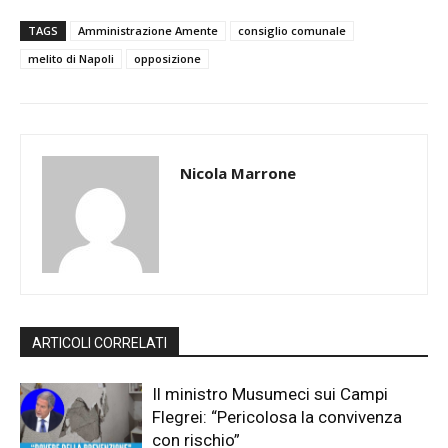
TAGS
Amministrazione Amente
consiglio comunale
melito di Napoli
opposizione
Nicola Marrone
ARTICOLI CORRELATI
Il ministro Musumeci sui Campi
Flegrei: “Pericolosa la convivenza
con rischio”