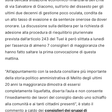
di via Salvatore di Giacomo, sull’orlo del dissesto per gli
ultimi due decenni di gestione poco oculata, condita da
un alto tasso di evasione e da sentenze onerose da dover
onorare. La discussione sulla delibera per la richiesta di
adesione alla procedura di riequilibrio pluriennale
prevista dall’articolo 243 del Tuel è però slittata a lunedì
per l’assenza di almeno 7 consiglieri di maggioranza che
hanno fatto saltare la prima convocazione di questa
mattina.
“All’appuntamento con la seduta consiliare più importante
della storia politico amministrativa di Melito degli ultimi
20 anni la maggioranza dimostra di essersi
completamente liquefatta, diserta l’aula e non consente
l’insediamento dei lavori del consiglio dando uno schiaffo
alla comunità e ai tanti cittadini presenti”, è stato il
commento a caldo dei
consiglieri dei gruppi di