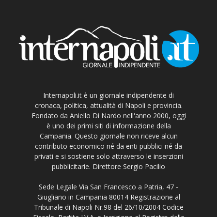
Internapoli.it è un giornale indipendente di
cronaca, politica, attualità di Napoli e provincia.
Fondato da Aniello Di Nardo nell'anno 2000, oggi
è uno dei primi siti di informazione della
Campania. Questo giornale non riceve alcun
contributo economico né da enti pubblici né da
privati e si sostiene solo attraverso le inserzioni
pubblicitarie. Direttore Sergio Pacilio
Sede Legale Via San Francesco a Patria, 47 -
Giugliano in Campania 80014 Registrazione al
Tribunale di Napoli Nr.98 del 26/10/2004 Codice