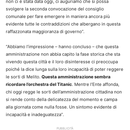
non ci è stata data oggi, ci auguriamo che si possa
svolgere la seconda convocazione del consiglio
comunale per fare emergere in maniera ancora più
evidente tutte le contraddizioni che albergano in questa
raffazzonata maggioranza di governo”.
“Abbiamo l’impressione – hanno concluso – che questa
amministrazione non abbia capito la fase storica che sta
vivendo questa città e il loro disinteresse ci preoccupa
poiché la dice lunga sulla loro incapacità di poter reggere
le sorti di Melito.
Questa amministrazione sembra
ricordare l’orchestra del Titanic
. Mentre l’Ente affonda,
chi oggi regge le sorti dell’amministrazione cittadina non
si rende conto della delicatezza del momento e campa
alla giornata come nulla fosse. Un sintomo evidente di
incapacità e inadeguatezza”.
PUBBLICITÀ