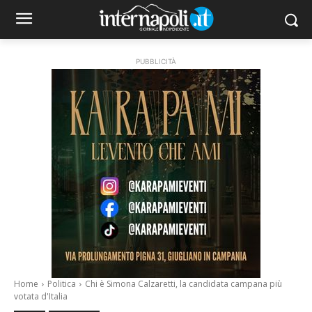
PUBBLICITÀ
Home
Politica
Chi è Simona Calzaretti, la candidata campana più
votata d'Italia