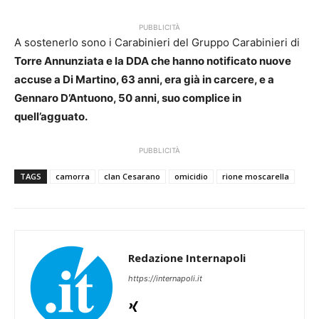
PUBBLICITÀ
A sostenerlo sono i Carabinieri del Gruppo Carabinieri di
Torre Annunziata e la DDA che hanno notificato nuove
accuse a Di Martino, 63 anni, era già in carcere, e a
Gennaro D’Antuono, 50 anni, suo complice in
quell’agguato.
PUBBLICITÀ
TAGS
camorra
clan Cesarano
omicidio
rione moscarella
Redazione Internapoli
https://internapoli.it