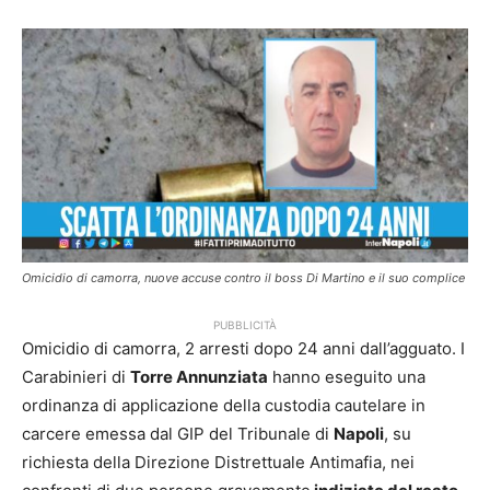
Omicidio di camorra, nuove accuse contro il boss Di Martino e il suo complice
PUBBLICITÀ
Omicidio di camorra, 2 arresti dopo 24 anni dall’agguato. I
Carabinieri di
Torre Annunziata
hanno eseguito una
ordinanza di applicazione della custodia cautelare in
carcere emessa dal GIP del Tribunale di
Napoli
, su
richiesta della Direzione Distrettuale Antimafia, nei