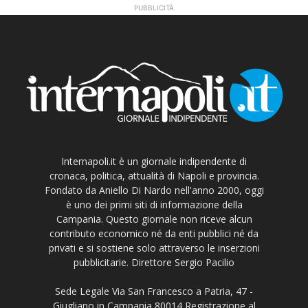
PUBBLICITÀ
Internapoli.it è un giornale indipendente di
cronaca, politica, attualità di Napoli e provincia.
Fondato da Aniello Di Nardo nell'anno 2000, oggi
è uno dei primi siti di informazione della
Campania. Questo giornale non riceve alcun
contributo economico né da enti pubblici né da
privati e si sostiene solo attraverso le inserzioni
pubblicitarie. Direttore Sergio Pacilio
Sede Legale Via San Francesco a Patria, 47 -
Giugliano in Campania 80014 Registrazione al