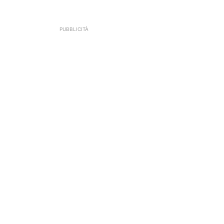
PUBBLICITÀ