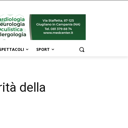
SPETTACOLI
SPORT
ità della