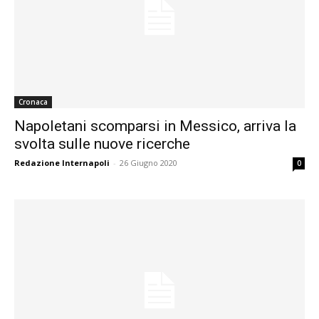
Cronaca
Napoletani scomparsi in Messico, arriva la
svolta sulle nuove ricerche
Redazione Internapoli
-
26 Giugno 2020
0