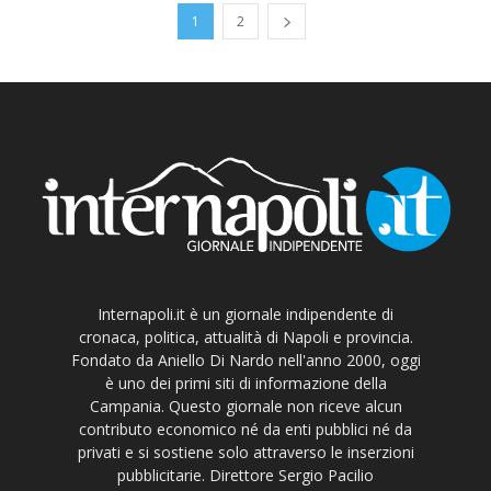
1
2
Internapoli.it è un giornale indipendente di
cronaca, politica, attualità di Napoli e provincia.
Fondato da Aniello Di Nardo nell'anno 2000, oggi
è uno dei primi siti di informazione della
Campania. Questo giornale non riceve alcun
contributo economico né da enti pubblici né da
privati e si sostiene solo attraverso le inserzioni
pubblicitarie. Direttore Sergio Pacilio