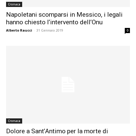
Cronaca
Napoletani scomparsi in Messico, i legali
hanno chiesto l’intervento dell’Onu
Alberto Raucci
-
31 Gennaio 2019
0
Cronaca
Dolore a Sant’Antimo per la morte di