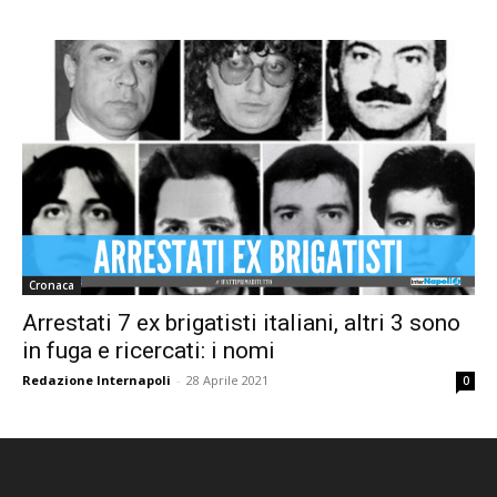
Cronaca
Arrestati 7 ex brigatisti italiani, altri 3 sono
in fuga e ricercati: i nomi
Redazione Internapoli
-
28 Aprile 2021
0