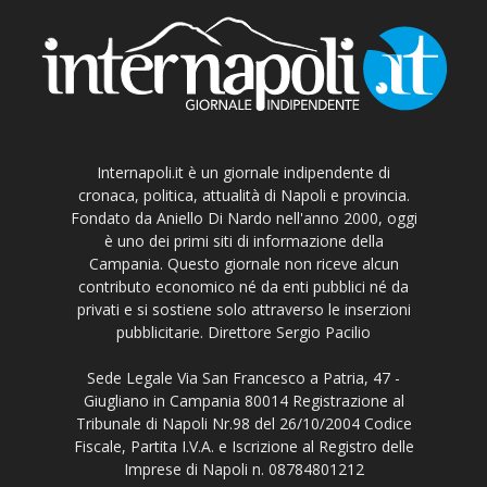
Internapoli.it è un giornale indipendente di
cronaca, politica, attualità di Napoli e provincia.
Fondato da Aniello Di Nardo nell'anno 2000, oggi
è uno dei primi siti di informazione della
Campania. Questo giornale non riceve alcun
contributo economico né da enti pubblici né da
privati e si sostiene solo attraverso le inserzioni
pubblicitarie. Direttore Sergio Pacilio
Sede Legale Via San Francesco a Patria, 47 -
Giugliano in Campania 80014 Registrazione al
Tribunale di Napoli Nr.98 del 26/10/2004 Codice
Fiscale, Partita I.V.A. e Iscrizione al Registro delle
Imprese di Napoli n. 08784801212