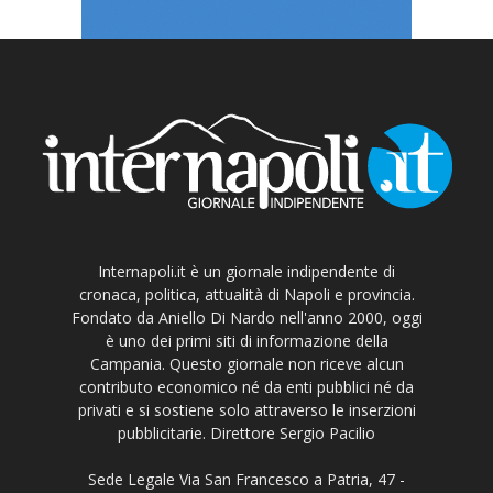
Internapoli.it è un giornale indipendente di
cronaca, politica, attualità di Napoli e provincia.
Fondato da Aniello Di Nardo nell'anno 2000, oggi
è uno dei primi siti di informazione della
Campania. Questo giornale non riceve alcun
contributo economico né da enti pubblici né da
privati e si sostiene solo attraverso le inserzioni
pubblicitarie. Direttore Sergio Pacilio
Sede Legale Via San Francesco a Patria, 47 -