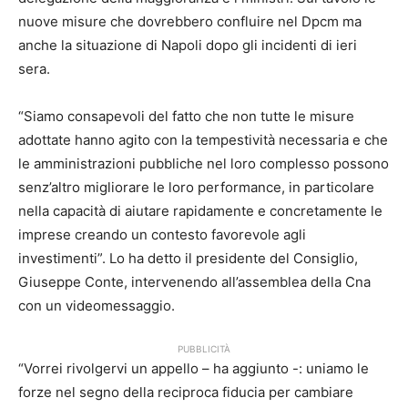
nuove misure che dovrebbero confluire nel Dpcm ma
anche la situazione di Napoli dopo gli incidenti di ieri
sera.
“Siamo consapevoli del fatto che non tutte le misure
adottate hanno agito con la tempestività necessaria e che
le amministrazioni pubbliche nel loro complesso possono
senz’altro migliorare le loro performance, in particolare
nella capacità di aiutare rapidamente e concretamente le
imprese creando un contesto favorevole agli
investimenti”. Lo ha detto il presidente del Consiglio,
Giuseppe Conte, intervenendo all’assemblea della Cna
con un videomessaggio.
PUBBLICITÀ
“Vorrei rivolgervi un appello – ha aggiunto -: uniamo le
forze nel segno della reciproca fiducia per cambiare