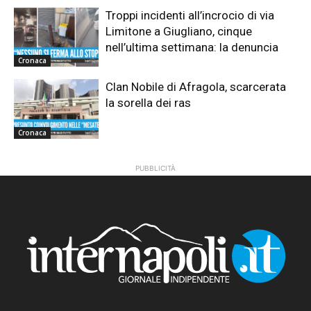
Troppi incidenti all’incrocio di via
Limitone a Giugliano, cinque
nell’ultima settimana: la denuncia
Cronaca
Clan Nobile di Afragola, scarcerata
la sorella dei ras
Cronaca
PUBBLICITÀ