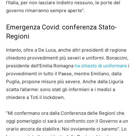
l’Italia, per non lasciare indietro nessuno, le porte del
governo rimarranno sempre aperte”.
Emergenza Covid: conferenza Stato-
Regioni
Intanto, oltre a De Luca, anche altri presidenti di regione
chiedono provvedimenti più severi e uniformi. Bonaccini,
presidente dell’Emilia Romagna
ha chiesto di uniformare
i
provvedimenti in tutto il Paese, mentre Emiliano, dalla
Puglia, propone misure più severe. Anche dalla Liguria
scatta l’allarme: sono stati gli infermieri e i medici a
chiedere a Toti il lockdown.
“Mi confermano ora dalla Conferenza delle Regioni che
oggi pomeriggio ci sarà un confronto con il Governo a un
orario ancora da stabilire. Noi ovviamente ci saremo”. Lo