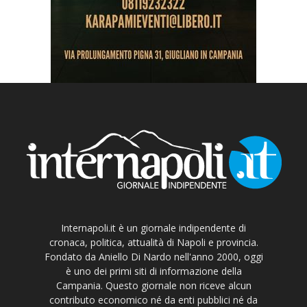
Internapoli.it è un giornale indipendente di
cronaca, politica, attualità di Napoli e provincia.
Fondato da Aniello Di Nardo nell'anno 2000, oggi
è uno dei primi siti di informazione della
Campania. Questo giornale non riceve alcun
contributo economico né da enti pubblici né da