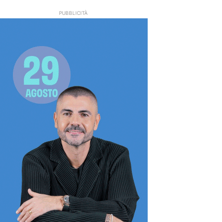
PUBBLICITÀ