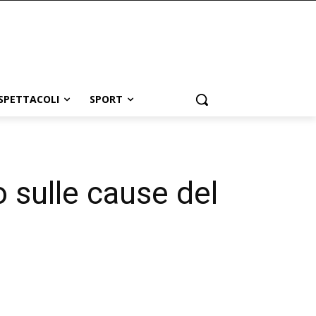
SPETTACOLI
SPORT
o sulle cause del