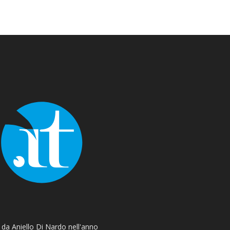
o da Aniello Di Nardo nell'anno