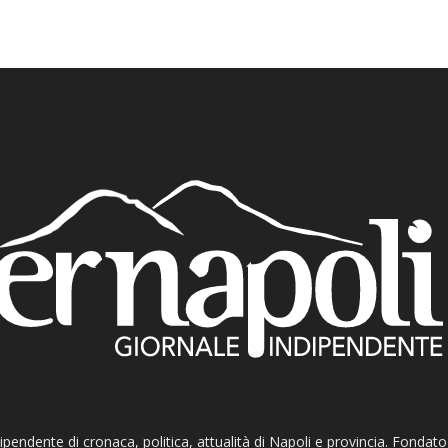
ndipendente di cronaca, politica, attualità di Napoli e provincia. Fondat