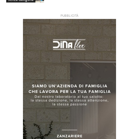
PUBBLICITÀ