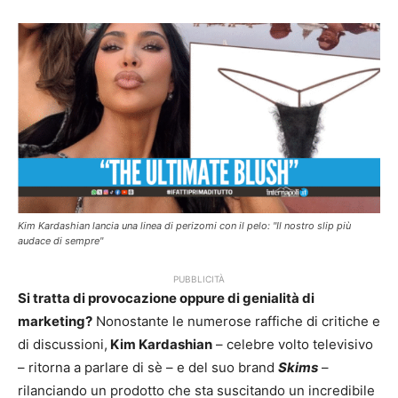
Kim Kardashian lancia una linea di perizomi con il pelo: "Il nostro slip più
audace di sempre"
PUBBLICITÀ
Si tratta di provocazione oppure di genialità di
marketing?
Nonostante le numerose raffiche di critiche e
di discussioni,
Kim Kardashian
– celebre volto televisivo
– ritorna a parlare di sè – e del suo brand
Skims
–
rilanciando un prodotto che sta suscitando un incredibile