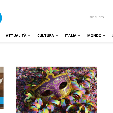
PUBBLICITÀ
ATTUALITÀ
CULTURA
ITALIA
MONDO