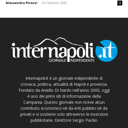
Alessandro Pirozzi
-
25 Febbraio 2022
0
Internapoli.it è un giornale indipendente di
cronaca, politica, attualità di Napoli e provincia.
Fondato da Aniello Di Nardo nell'anno 2000, oggi
è uno dei primi siti di informazione della
Campania. Questo giornale non riceve alcun
contributo economico né da enti pubblici né da
privati e si sostiene solo attraverso le inserzioni
pubblicitarie. Direttore Sergio Pacilio