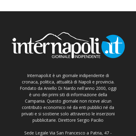
Internapoli.it è un giornale indipendente di
cronaca, politica, attualità di Napoli e provincia.
Fondato da Aniello Di Nardo nell'anno 2000, oggi
è uno dei primi siti di informazione della
Campania. Questo giornale non riceve alcun
contributo economico né da enti pubblici né da
privati e si sostiene solo attraverso le inserzioni
pubblicitarie. Direttore Sergio Pacilio
Sede Legale Via San Francesco a Patria, 47 -