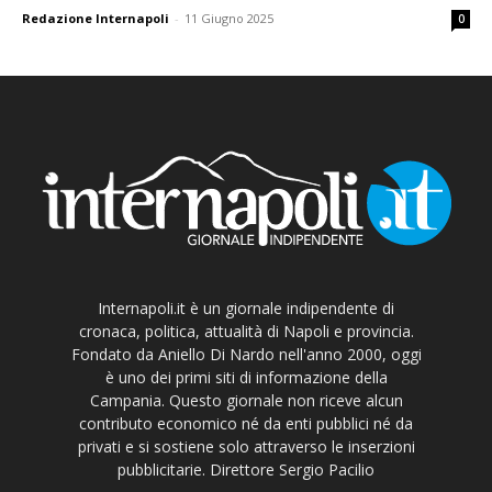
Redazione Internapoli
-
11 Giugno 2025
0
Internapoli.it è un giornale indipendente di
cronaca, politica, attualità di Napoli e provincia.
Fondato da Aniello Di Nardo nell'anno 2000, oggi
è uno dei primi siti di informazione della
Campania. Questo giornale non riceve alcun
contributo economico né da enti pubblici né da
privati e si sostiene solo attraverso le inserzioni
pubblicitarie. Direttore Sergio Pacilio